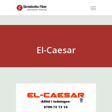
El-Caesar