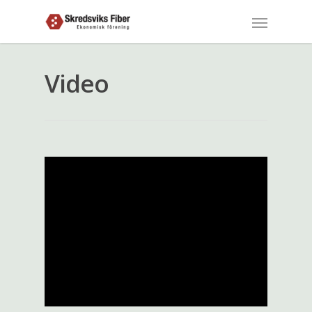
Video